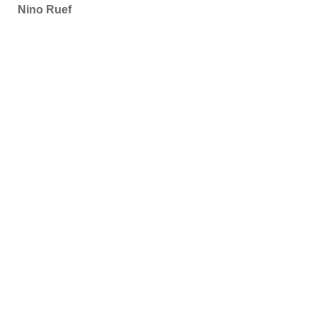
Nino Ruef