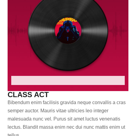
CLASS ACT
Bibendum enim facilisis gravida neque convallis a cras
semper auctor. Mauris vitae ultricies leo integer
malesuada nunc vel. Purus sit amet luctus venenatis
lectus. Blandit massa enim nec dui nunc mattis enim ut
tellus.