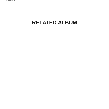
RELATED ALBUM